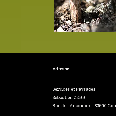
Adresse
Services et Paysages
Sébastien ZERR
Rue des Amandiers, 83590 Go